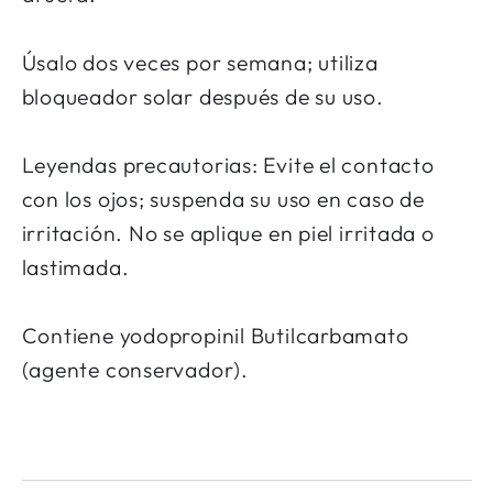
Úsalo dos veces por semana; utiliza
bloqueador solar después de su uso.
Leyendas precautorias: Evite el contacto
con los ojos; suspenda su uso en caso de
irritación. No se aplique en piel irritada o
lastimada.
Contiene yodopropinil Butilcarbamato
(agente conservador).