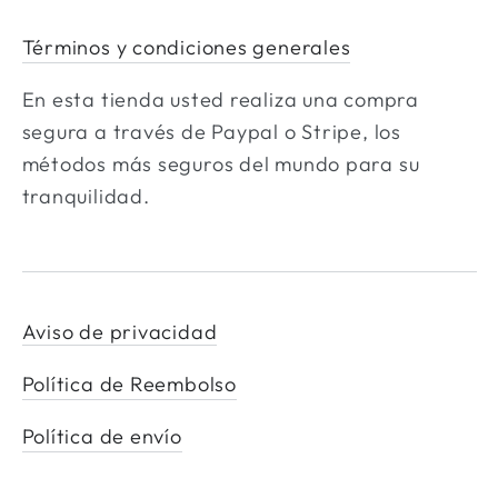
Términos y condiciones generales
En esta tienda usted realiza una compra
segura a través de Paypal o Stripe, los
métodos más seguros del mundo para su
tranquilidad.
Aviso de privacidad
Política de Reembolso
Política de envío