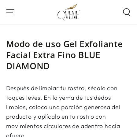
IR AL CONTENIDO
Modo de uso Gel Exfoliante
Facial Extra Fino BLUE
DIAMOND
Después de limpiar tu rostro, sécalo con
toques leves. En la yema de tus dedos
limpios, coloca una porción generosa del
producto y aplícalo en tu rostro con
movimientos circulares de adentro hacia
afuera.