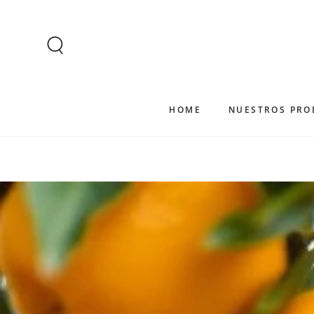
IR AL CONTENIDO
HOME
NUESTROS PRO