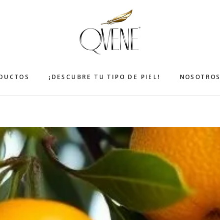
DUCTOS
¡DESCUBRE TU TIPO DE PIEL!
NOSOTRO