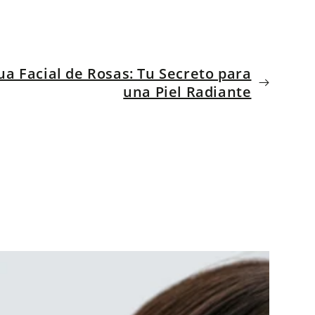
ua Facial de Rosas: Tu Secreto para
una Piel Radiante