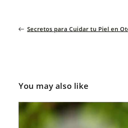
Secretos para Cuidar tu Piel en O
You may also like